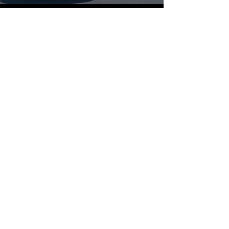
Votre Projet
explique votre projet