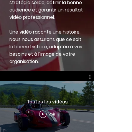
stratégie solide, définir la bonne
audience et garantir un résultat
vidéo professionnel.
Une vidéo raconte une histoire.
Nous nous assurons que ce soit
la bonne histoire, adaptée à vos
besoins et à l’image de votre
organisation.
Toutes les vidéos
Voir