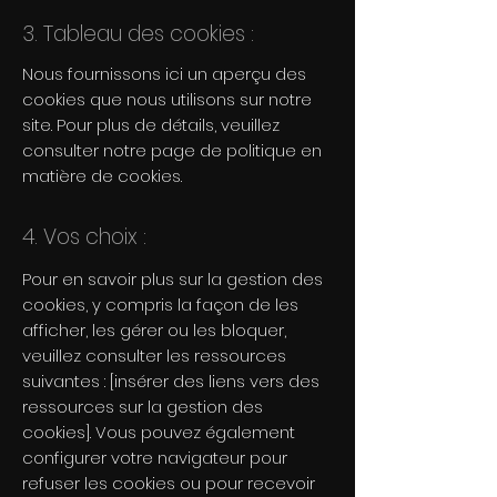
3. Tableau des cookies :
Nous fournissons ici un aperçu des
cookies que nous utilisons sur notre
site. Pour plus de détails, veuillez
consulter notre page de politique en
matière de cookies.
4. Vos choix :
Pour en savoir plus sur la gestion des
cookies, y compris la façon de les
afficher, les gérer ou les bloquer,
veuillez consulter les ressources
suivantes : [insérer des liens vers des
ressources sur la gestion des
cookies]. Vous pouvez également
configurer votre navigateur pour
refuser les cookies ou pour recevoir