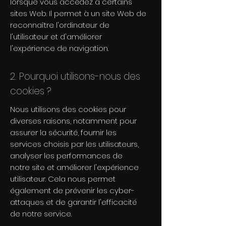
lorsque vous accédez à certains
sites Web. Il permet à un site Web de
reconnaître l'ordinateur de
l'utilisateur et d'améliorer
l'expérience de navigation.
2. Pourquoi utilisons-nous des
cookies ?
Nous utilisons des cookies pour
diverses raisons, notamment pour
assurer la sécurité, fournir les
services choisis par les utilisateurs,
analyser les performances de
notre site et améliorer l'expérience
utilisateur. Cela nous permet
également de prévenir les cyber-
attaques et de garantir l'efficacité
de notre service.