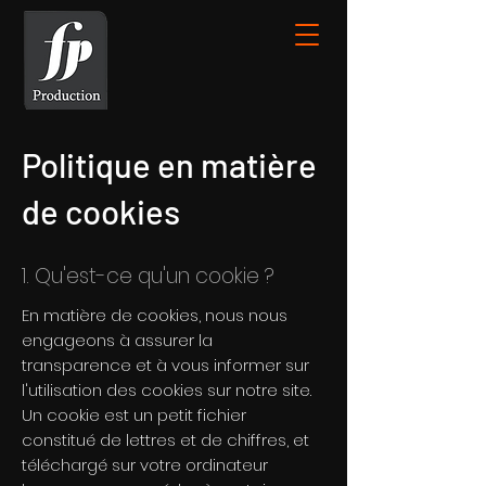
Politique en matière
de cookies
1. Qu'est-ce qu'un cookie ?
En matière de cookies, nous nous
engageons à assurer la
transparence et à vous informer sur
l'utilisation des cookies sur notre site.
Un cookie est un petit fichier
constitué de lettres et de chiffres, et
téléchargé sur votre ordinateur