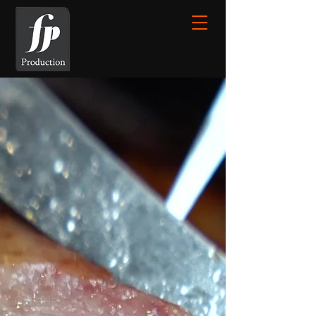
Galerie