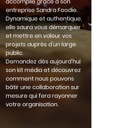
accomplie grâce à son
entreprise Sandra Foodie.
Dynamique et authentique,
elle saura vous démarquer
et mettre en valeur vos
projets auprès d’un large
public.
Demandez dès aujourd’hui
son kit média et découvrez
comment nous pouvons
bâtir une collaboration sur
mesure qui fera rayonner
votre organisation.