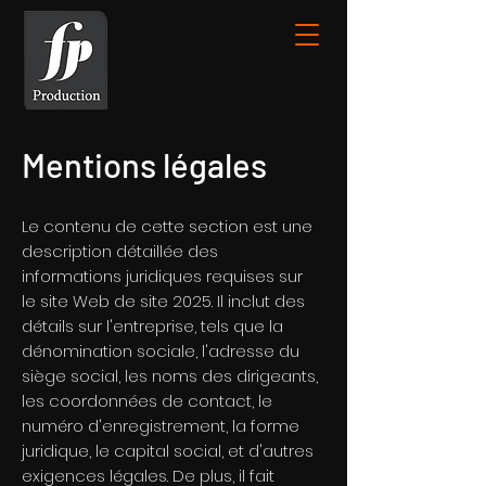
Mentions légales
Le contenu de cette section est une
description détaillée des
informations juridiques requises sur
le site Web de site 2025. Il inclut des
détails sur l'entreprise, tels que la
dénomination sociale, l'adresse du
siège social, les noms des dirigeants,
les coordonnées de contact, le
numéro d'enregistrement, la forme
juridique, le capital social, et d'autres
exigences légales. De plus, il fait