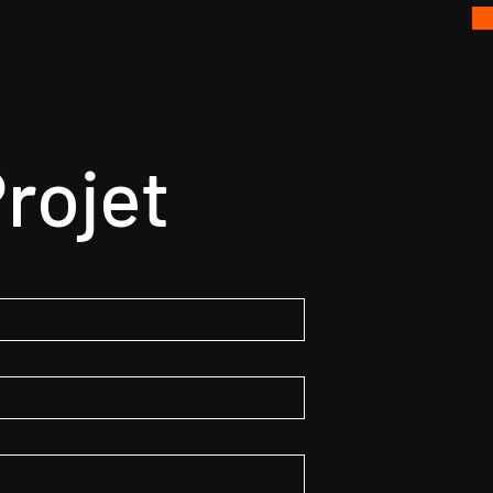
rojet