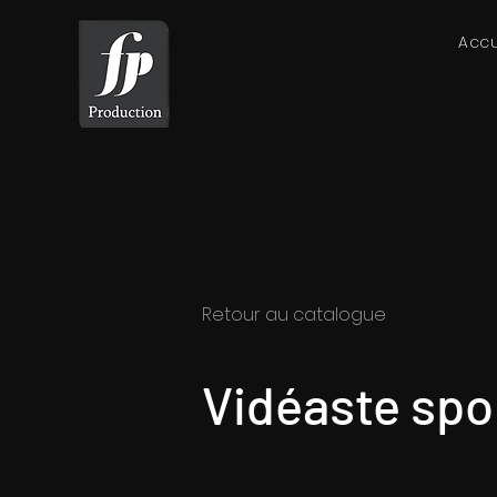
Accu
Retour au catalogue
Vidéaste spo