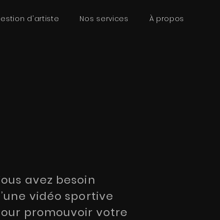
estion d'artiste
Nos services
À propos
ous avez besoin
’une vidéo sportive
our promouvoir votre